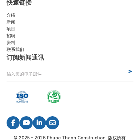
快速链接
介绍
新闻
项目
招聘
资料
联系我们
订阅新闻通讯
Alternative:
© 2025 - 2026 Phuoc Thanh Construction. 版权所有.