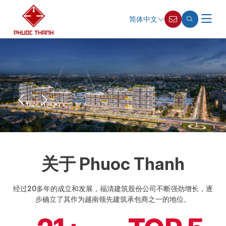
简体中文
关于 Phuoc Thanh
经过20多年的成立和发展，福清建筑股份公司不断强劲增长，逐
步确立了其作为越南领先建筑承包商之一的地位。