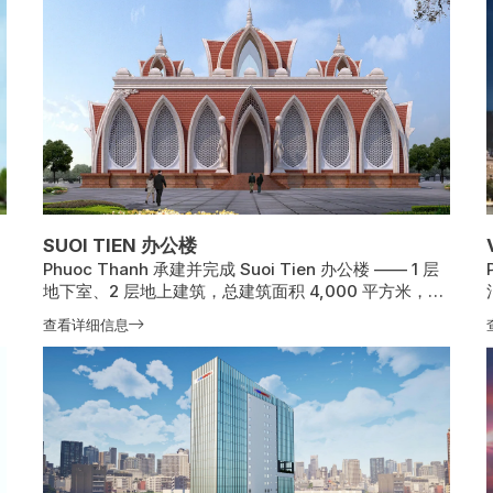
SUOI TIEN 办公楼
Phuoc Thanh 承建并完成 Suoi Tien 办公楼 —— 1 层
地下室、2 层地上建筑，总建筑面积 4,000 平方米，
2018 年 8 月开工，2019 年 3 月竣工。
查看详细信息