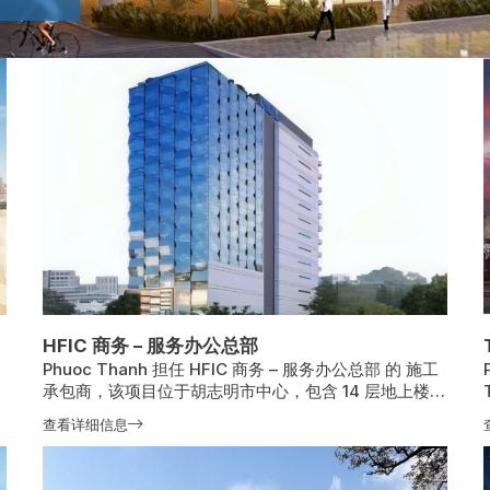
HFIC 商务 – 服务办公总部
Phuoc Thanh 担任 HFIC 商务 – 服务办公总部 的 施工
承包商，该项目位于胡志明市中心，包含 14 层地上楼层
和 3 层地下室，设计现代，符合绿色标准。
查看详细信息