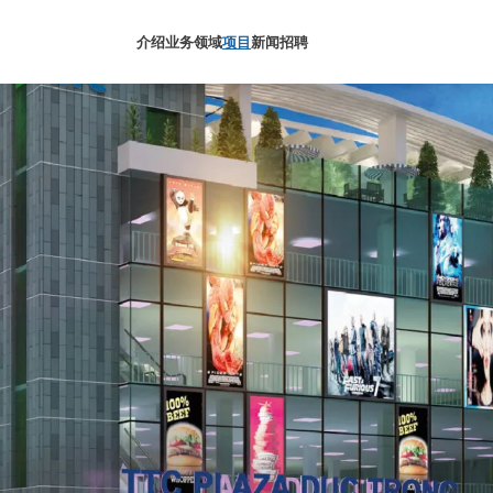
介绍
业务领域
项目
新闻
招聘