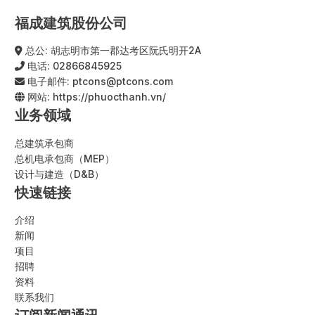
福成建筑股份公司
总公: 胡志明市第一郡达考区阮氏明开2A
电话:
02866845925
电子邮件:
ptcons@ptcons.com
网站:
https://phuocthanh.vn/
业务领域
总建筑承包商
总机电承包商（MEP）
设计与建造（D&B）
快速链接
介绍
新闻
项目
招聘
资料
联系我们