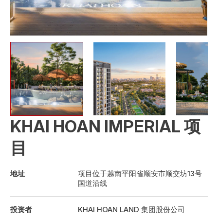
KHAI HOAN IMPERIAL 项
目
地址
项目位于越南平阳省顺安市顺交坊13号
国道沿线
投资者
KHAI HOAN LAND 集团股份公司