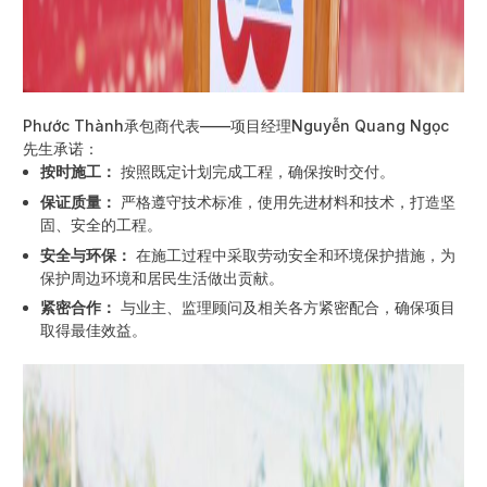
Phước Thành承包商代表——项目经理Nguyễn Quang Ngọc
先生承诺：
按时施工：
按照既定计划完成工程，确保按时交付。
保证质量：
严格遵守技术标准，使用先进材料和技术，打造坚
固、安全的工程。
安全与环保：
在施工过程中采取劳动安全和环境保护措施，为
保护周边环境和居民生活做出贡献。
紧密合作：
与业主、监理顾问及相关各方紧密配合，确保项目
取得最佳效益。