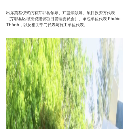
出席奠基仪式的有芹耶县领导、芹盛镇领导、项目投资方代表
（芹耶县区域投资建设项目管理委员会）、承包单位代表 Phước
Thành，以及相关部门代表与施工单位代表。