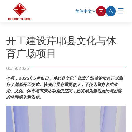
简体中文
开工建设芹耶县文化与体
育广场项目
05/19/2025
今晨，2025年5月19日，芹耶县文化与体育广场建设项目正式举
行了奠基开工仪式。该项目具有重要意义，不仅为举办各类政
治、文化、体育与节庆活动提供空间，还将成为当地居民与游客
的休闲娱乐新地标。