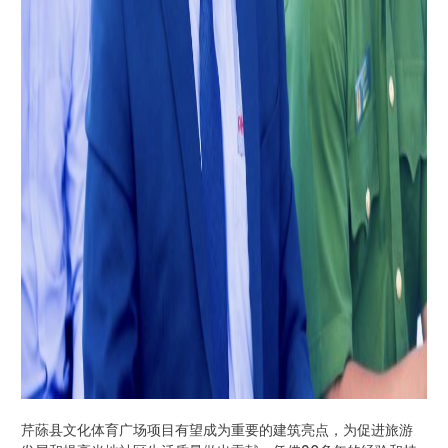
芹蒢县文化体育广场项目有望成为重要的建筑亮点，为促进旅游