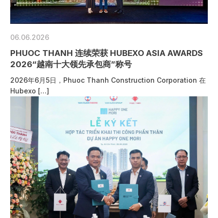
06.06.2026
PHUOC THANH 连续荣获 HUBEXO ASIA AWARDS
2026“越南十大领先承包商”称号
2026年6月5日，Phuoc Thanh Construction Corporation 在
Hubexo […]