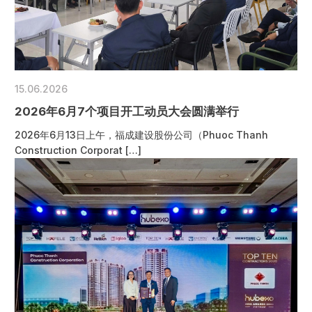
15.06.2026
2026年6月7个项目开工动员大会圆满举行
2026年6月13日上午，福成建设股份公司（Phuoc Thanh
Construction Corporat […]