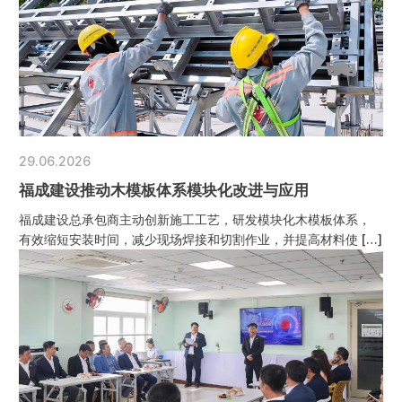
29.06.2026
福成建设推动木模板体系模块化改进与应用
福成建设总承包商主动创新施工工艺，研发模块化木模板体系，
有效缩短安装时间，减少现场焊接和切割作业，并提高材料使 […]