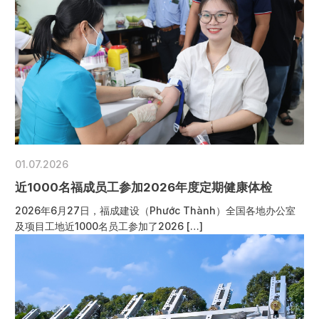
01.07.2026
近1000名福成员工参加2026年度定期健康体检
2026年6月27日，福成建设（Phước Thành）全国各地办公室
及项目工地近1000名员工参加了2026 […]