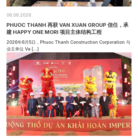
06.06.2026
PHUOC THANH 再获 VAN XUAN GROUP 信任，承
建 HAPPY ONE MORI 项目主体结构工程
2026年6月5日，Phuoc Thanh Construction Corporation 与
业主单位 Va […]