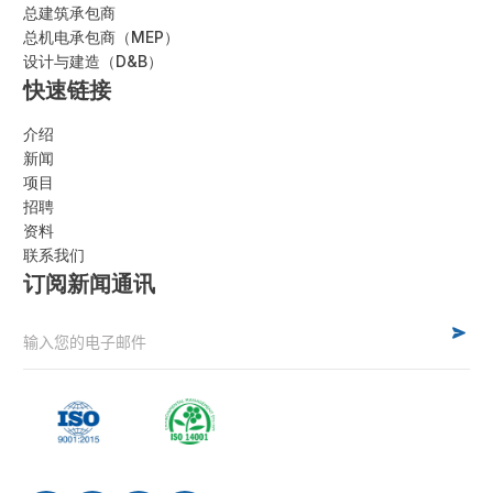
总建筑承包商
总机电承包商（MEP）
设计与建造（D&B）
快速链接
介绍
新闻
项目
招聘
资料
联系我们
订阅新闻通讯
Alternative: