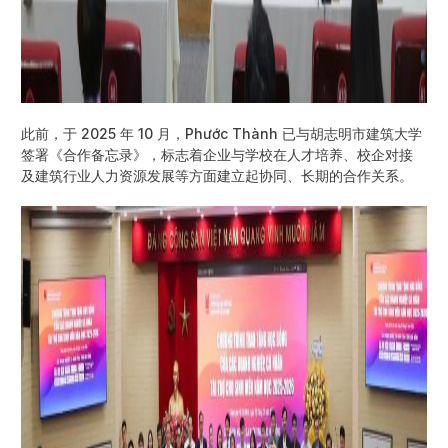
此前，于 2025 年 10 月，Phước Thành 已与胡志明市建筑大学
签署《合作备忘录》，标志着企业与学校在人才培养、校企对接
及建筑行业人力资源发展等方面建立起协同、长期的合作关系。