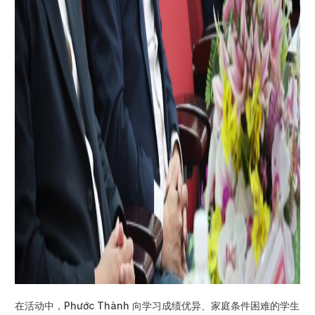
在活动中，Phước Thành 向学习成绩优异、家庭条件困难的学生