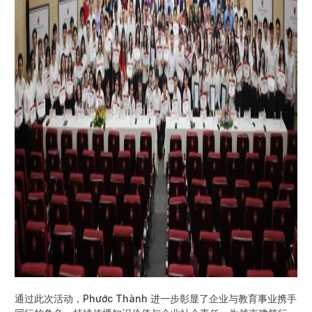
通过此次活动，Phước Thành 进一步彰显了企业与教育事业携手