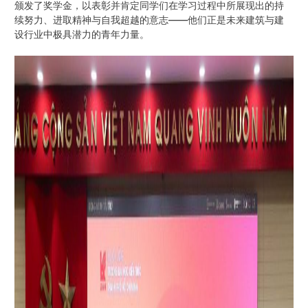
颁发了奖学金，以表彰并肯定同学们在学习过程中所展现出的持
续努力、进取精神与自我超越的意志——他们正是未来建筑与建
设行业中极具潜力的青年力量。