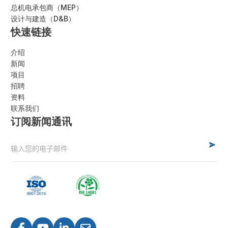
总机电承包商（MEP）
设计与建造（D&B）
快速链接
介绍
新闻
项目
招聘
资料
联系我们
订阅新闻通讯
Alternative: