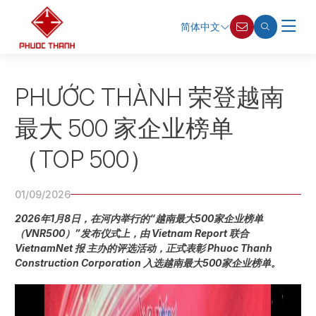
简体中文
PHƯỚC THÀNH 荣登越南
最大 500 家企业榜单
（TOP 500）
01/09/2026
2026年1月8日，在河内举行的“越南最大500家企业榜单
（VNR500）”发布仪式上，由 Vietnam Report 联合
VietnamNet 报 主办的评选活动，正式表彰 Phuoc Thanh
Construction Corporation 入选越南最大500家企业榜单。