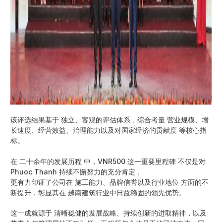
该评选结果基于 独立、客观的评估体系，综合考量 营业规模、增
长速度、经营效益、治理能力以及对国家经济的贡献度 等核心指
标。
在 二十余年的发展历程 中，VNR500 这一重要里程碑 不仅是对
Phuoc Thanh 持续不懈努力的充分肯定，
更有力印证了公司在 施工能力、品牌信誉以及行业地位 方面的不
断提升，彰显其在 越南建筑行业中日益稳固的领先优势。
这一成就源于 清晰稳健的发展战略、持续创新的进取精神，以及