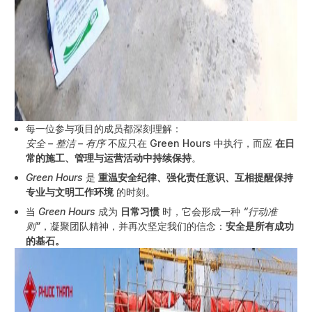
每一位参与项目的成员都深刻理解：
安全 – 整洁 – 有序
不应只在 Green Hours 中执行，而应
在日
常的施工、管理与运营活动中持续保持
。
Green Hours
是
重温安全纪律、强化责任意识、互相提醒保持
专业与文明工作环境
的时刻。
当
Green Hours
成为
日常习惯
时，它会形成一种
“行动准
则”
，凝聚团队精神，并再次坚定我们的信念：
安全是所有成功
的基石。