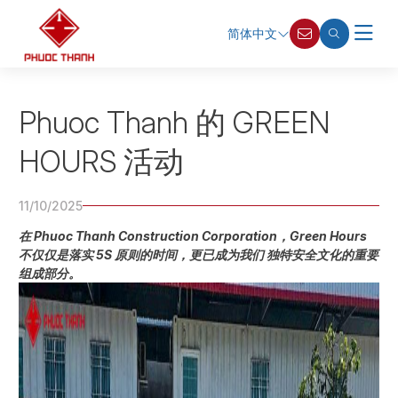
简体中文
Phuoc Thanh 的 GREEN
HOURS 活动
11/10/2025
在 Phuoc Thanh Construction Corporation，Green Hours
不仅仅是落实 5S 原则的时间，更已成为我们 独特安全文化的重要
组成部分。