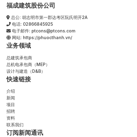
福成建筑股份公司
总公: 胡志明市第一郡达考区阮氏明开2A
电话:
02866845925
电子邮件:
ptcons@ptcons.com
网站:
https://phuocthanh.vn/
业务领域
总建筑承包商
总机电承包商（MEP）
设计与建造（D&B）
快速链接
介绍
新闻
项目
招聘
资料
联系我们
订阅新闻通讯