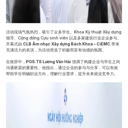
活动现场气氛热烈，吸引了众多学生、Khoa Kỹ thuật Xây dựng
领导、Cộng đồng Cựu sinh viên 以及多家建筑行业企业参与。
开幕式由
CLB Âm nhạc Xây dựng Bách Khoa – CiEMC
带来
充满活力的表演，为活动营造了积极而富有动感的氛围。
在致辞中，
PGS.TS Lương Văn Hải
强调了构建企业与学生之间
沟通桥梁的重要性。他指出，通过企业的参与与分享，可以有效
帮助学生明确职业方向，理解行业需求，提升未来就业竞争力。