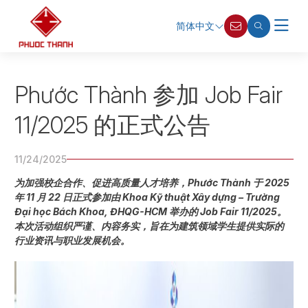
简体中文
Phước Thành 参加 Job Fair
11/2025 的正式公告
11/24/2025
为加强校企合作、促进高质量人才培养，Phước Thành 于 2025
年 11 月 22 日正式参加由 Khoa Kỹ thuật Xây dựng – Trường
Đại học Bách Khoa, ĐHQG-HCM 举办的 Job Fair 11/2025。
本次活动组织严谨、内容务实，旨在为建筑领域学生提供实际的
行业资讯与职业发展机会。