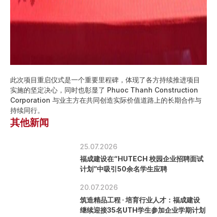
此次项目重启仪式是一个重要里程碑，体现了各方持续推进项目
实施的坚定决心，同时也彰显了 Phuoc Thanh Construction
Corporation 与业主方在共同创造实际价值道路上的长期合作与
持续同行。
其他新闻
25.07.2026
福成建设在“HUTECH 校园企业招聘面试
计划”中吸引50余名学生应聘
20.07.2026
筑造精品工程 · 培育行业人才：福成建设
继续迎接35名UTH学生参加企业学期计划