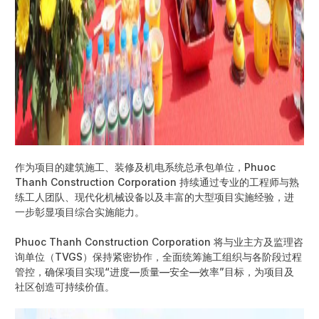
作为项目的建筑施工、装修及机电系统总承包单位，Phuoc
Thanh Construction Corporation 持续通过专业的工程师与熟
练工人团队、现代化机械设备以及丰富的大型项目实施经验，进
一步彰显项目综合实施能力。
Phuoc Thanh Construction Corporation 将与业主方及监理咨
询单位（TVGS）保持紧密协作，全面统筹施工组织与各阶段过程
管控，确保项目实现“进度—质量—安全—效率”目标，为项目及
社区创造可持续价值。