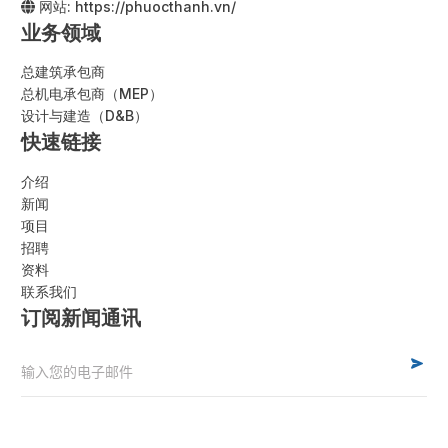
网站:
https://phuocthanh.vn/
业务领域
总建筑承包商
总机电承包商（MEP）
设计与建造（D&B）
快速链接
介绍
新闻
项目
招聘
资料
联系我们
订阅新闻通讯
Alternative: