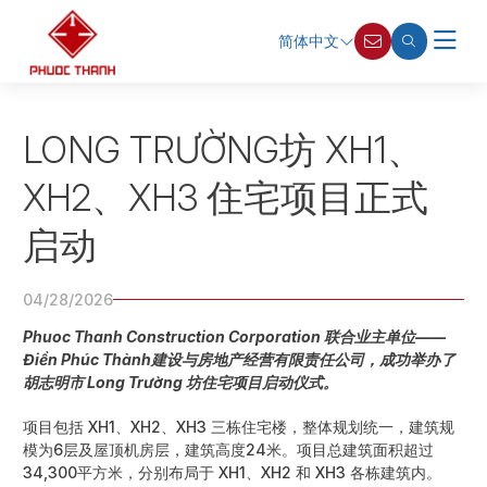
简体中文
LONG TRƯỜNG坊 XH1、
XH2、XH3 住宅项目正式
启动
04/28/2026
Phuoc Thanh Construction Corporation 联合业主单位——
Điền Phúc Thành建设与房地产经营有限责任公司，成功举办了
胡志明市 Long Trường 坊住宅项目启动仪式。
项目包括 XH1、XH2、XH3 三栋住宅楼，整体规划统一，建筑规
模为6层及屋顶机房层，建筑高度24米。项目总建筑面积超过
34,300平方米，分别布局于 XH1、XH2 和 XH3 各栋建筑内。