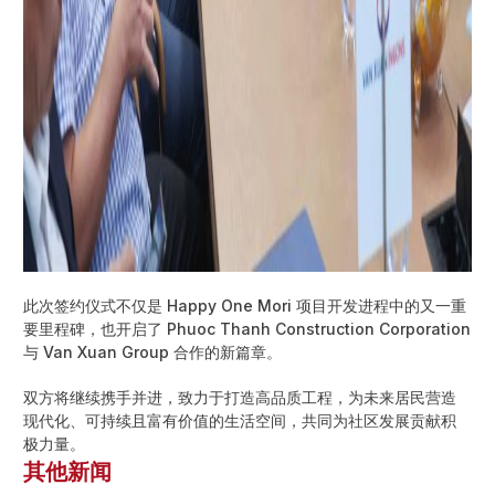
此次签约仪式不仅是 Happy One Mori 项目开发进程中的又一重
要里程碑，也开启了 Phuoc Thanh Construction Corporation
与 Van Xuan Group 合作的新篇章。
双方将继续携手并进，致力于打造高品质工程，为未来居民营造
现代化、可持续且富有价值的生活空间，共同为社区发展贡献积
极力量。
其他新闻