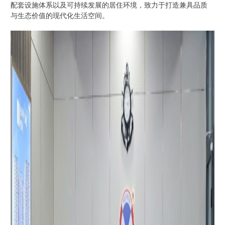
配套设施体系以及可持续发展的居住环境，致力于打造兼具品质
与生态价值的现代化生活空间。