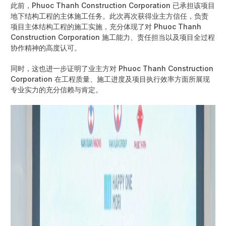
此前，Phuoc Thanh Construction Corporation 已承担该项目
地下结构工程的主体施工任务。此次再次获得业主方信任，负责
项目主体结构工程的施工实施，充分体现了对 Phuoc Thanh
Construction Corporation 施工能力、责任担当以及项目全过程
协作精神的高度认可。
同时，这也进一步证明了业主方对 Phuoc Thanh Construction
Corporation 在工程质量、施工进度及项目执行效率方面所展现
专业实力的充分信赖与肯定。