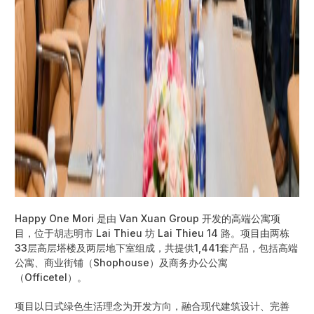
Happy One Mori 是由 Van Xuan Group 开发的高端公寓项
目，位于胡志明市 Lai Thieu 坊 Lai Thieu 14 路。项目由两栋
33层高层塔楼及两层地下室组成，共提供1,441套产品，包括高端
公寓、商业街铺（Shophouse）及商务办公公寓
（Officetel）。
项目以日式绿色生活理念为开发方向，融合现代建筑设计、完善