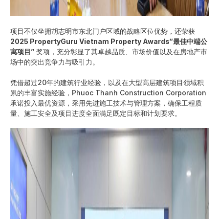
项目不仅坐拥胡志明市东北门户区域的战略区位优势，还荣获
2025 PropertyGuru Vietnam Property Awards“最佳中端公
寓项目”
奖项，充分彰显了其卓越品质、市场价值以及在房地产市
场中的突出竞争力与吸引力。
凭借超过20年的建筑行业经验，以及在大型高层建筑项目领域积
累的丰富实施经验，Phuoc Thanh Construction Corporation
承诺投入最优资源，采用先进施工技术与管理方案，确保工程质
量、施工安全及项目进度全面满足既定目标和计划要求。