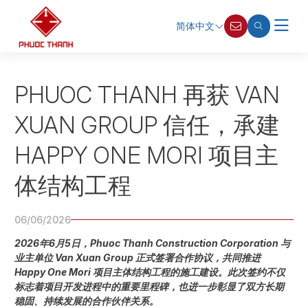
简体中文
PHUOC THANH 再获 VAN
XUAN GROUP 信任，承建
HAPPY ONE MORI 项目主
体结构工程
06/06/2026
2026年6月5日，Phuoc Thanh Construction Corporation 与
业主单位 Van Xuan Group 正式签署合作协议，共同推进
Happy One Mori 项目主体结构工程的施工建设。此次签约不仅
标志着项目开发进程中的重要里程碑，也进一步彰显了双方长期
稳固、持续发展的合作伙伴关系。