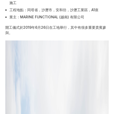
施工
工程地點：同塔省，沙瀝市，安和坊，沙瀝工業區，A1座
業主：MARINE FUNCTIONAL (越南) 有限公司
開工儀式於2019年6月26日在工地舉行，其中有很多重要貴賓參
與。