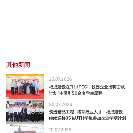
其他新闻
25.07.2026
福成建设在“HUTECH 校园企业招聘面试
计划”中吸引50余名学生应聘
20.07.2026
筑造精品工程 · 培育行业人才：福成建设
继续迎接35名UTH学生参加企业学期计划
10.07.2026