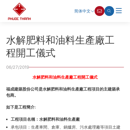
简体中文
水解肥料和油料生產廠工
程開工儀式
06/27/2019
水解肥料和油料生產廠工程開工儀式
福成建築股份公司是水解肥料和油料生產廠工程項目的主建築承
包商。
如下是工程簡介
:
工程項目名稱：水解肥料和油料生產廠
承包項目：生產車間、倉庫、鍋爐房、污水處理廠等項目土建