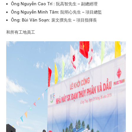
Ông Nguyễn Cao Trí : 阮高智先生 – 副總經理
Ông Nguyễn Minh Tâm: 阮明心先生 – 項目總監
Ông: Bùi Văn Soạn: 裴文撰先生 – 項目指揮長
和所有工地員工