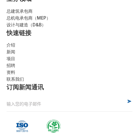
总建筑承包商
总机电承包商（MEP）
设计与建造（D&B）
快速链接
介绍
新闻
项目
招聘
资料
联系我们
订阅新闻通讯
Alternative: