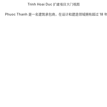
Trinh Hoai Duc 扩建项目大门视图
Phuoc Thanh 是一名建筑承包商，在设计和建造领域拥有超过 1