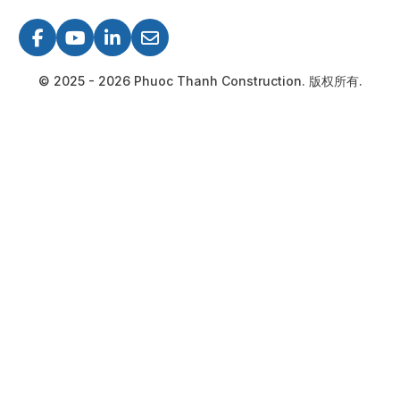
© 2025 - 2026 Phuoc Thanh Construction. 版权所有.