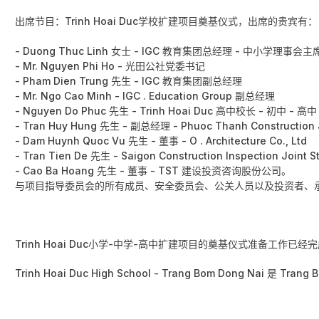
出席节目：Trinh Hoai Duc学校扩建项目奠基仪式，出席的贵宾有：

- Duong Thuc Linh 女士 - IGC 教育集团总经理 - 中小学理事会主席 Tr
- Mr. Nguyen Phi Ho - 光田公社党委书记

- Pham Dien Trung 先生 - IGC 教育集团副总经理

- Mr. Ngo Cao Minh - IGC . Education Group 副总经理

- Nguyen Do Phuc 先生 - Trinh Hoai Duc 高中校长 - 初中 - 高中

- Tran Huy Hung 先生 - 副总经理 - Phuoc Thanh Construction J
- Dam Huynh Quoc Vu 先生 - 董事 - O . Architecture Co., Ltd

- Tran Tien De 先生 - Saigon Construction Inspection Join
- Cao Ba Hoang 先生 - 董事 - TST 建设投资咨询股份公司。

与项目指导委员会的所有成员、安全委员会、公关人员以及投资者、
Trinh Hoai Duc小学-中学-高中扩建项目的奠基仪式准备工作已经
Trinh Hoai Duc High School - Trang Bom Dong Nai 