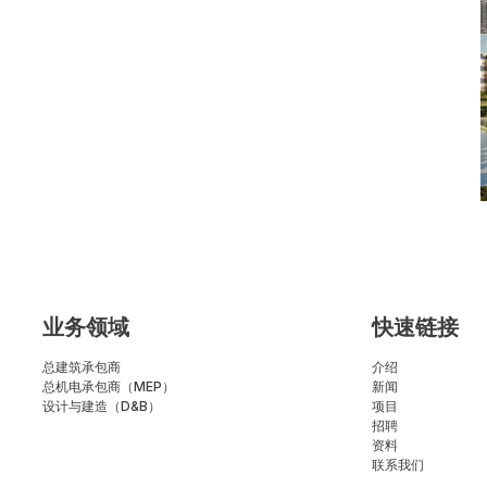
业务领域
快速链接
总建筑承包商
介绍
总机电承包商（MEP）
新闻
设计与建造（D&B）
项目
招聘
资料
联系我们