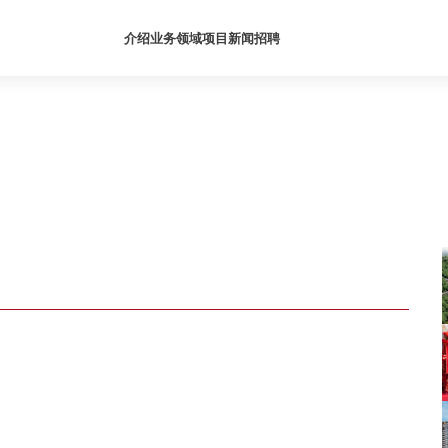
介绍
业务领域
项目
新闻
招聘