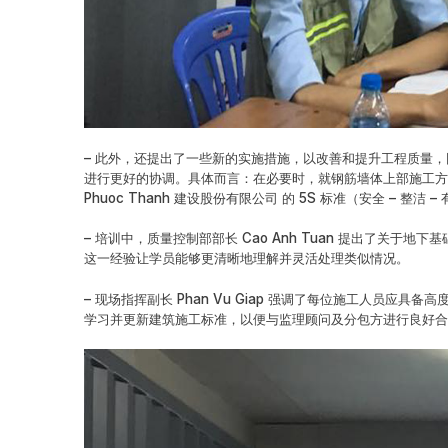
– 此外，还提出了一些新的实施措施，以改善和提升工程质量
进行更好的协调。具体而言：在必要时，就钢筋墙体上部施工方
Phuoc Thanh 建设股份有限公司 的 5S 标准（安全 – 整洁 – 
– 培训中，质量控制部部长 Cao Anh Tuan 提出了关于
这一经验让学员能够更清晰地理解并灵活处理类似情况。
– 现场指挥副长 Phan Vu Giap 强调了每位施工人员
学习并更新建筑施工标准，以便与监理顾问及分包方进行良好合