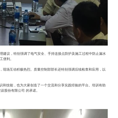
工的安全管理建议，特别强调了电气安全、手持连接点防护及施工过程中防止漏水
施工便利。
答，现场互动积极热烈。质量控制部部长还特别强调后续检查和应用，以
知识和技能，也为大家创造了一个交流和分享实践经验的平台。培训有助
 建设股份有限公司 的承诺。