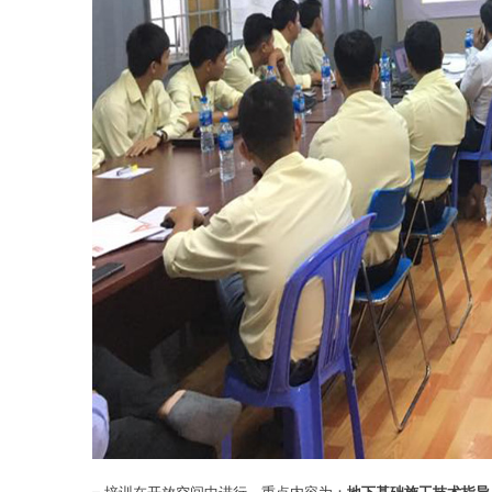
– 培训在开放空间中进行，重点内容为：
地下基础施工技术指导