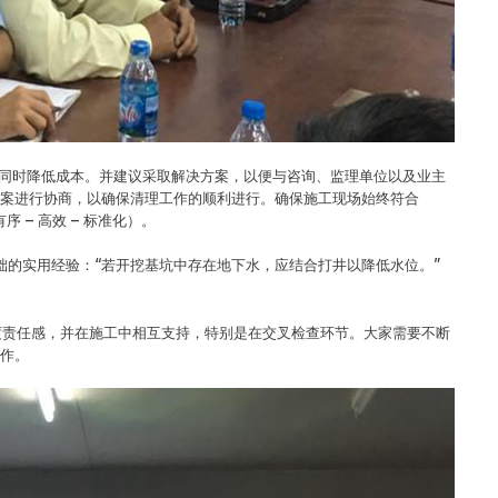
，同时降低成本。并建议采取解决方案，以便与咨询、监理单位以及业主
案进行协商，以确保清理工作的顺利进行。确保施工现场始终符合
有序 – 高效 – 标准化）。
地下基础的实用经验：“若开挖基坑中存在地下水，应结合打井以降低水位。”
应具备高度责任感，并在施工中相互支持，特别是在交叉检查环节。大家需要不断
作。