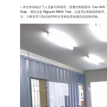
– 本次培训由以下人员参与和指导：质量控制部部长 Cao Anh Tua
Giap，项目总监 Nguyen Minh Tam，以及3位现场
与，大家在学习知识的同时分享来自其他项目的实际经验。