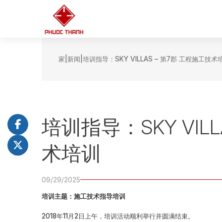
家
新闻
培训指导：SKY VILLAS – 第7郡 工程施工技术
培训指导：SKY VIL
术培训
09/29/2025
培训主题：施工技术指导培训
2018年11月2日上午，培训活动顺利举行并圆满结束。