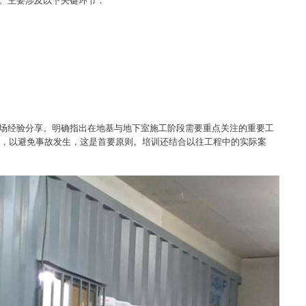
现场经验分享。明确指出在地基与地下室施工阶段需要重点关注的重要工
，以避免事故发生，这是首要原则。培训还结合以往工程中的实际案