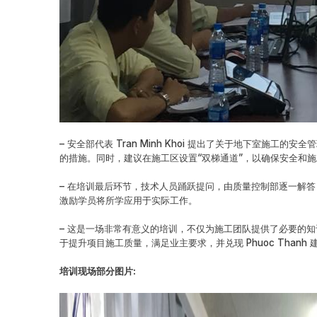
– 安全部代表 Tran Minh Khoi 提出了关于地下室施
的措施。同时，建议在施工区设置“双梯通道”，以确保安全和
– 在培训最后环节，技术人员踊跃提问，由质量控制部逐一解
激励学员将所学应用于实际工作。
– 这是一场非常有意义的培训，不仅为施工团队提供了必要的
于提升项目施工质量，满足业主要求，并兑现 Phuoc Thanh
培训现场部分图片: