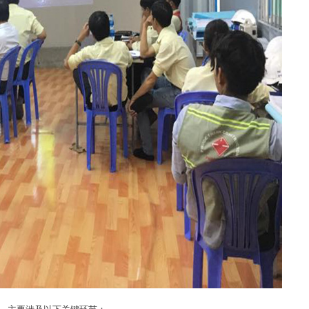
。主要涉及以下关键环节：