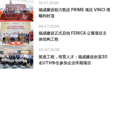
10.07.2026
福成建设助力凯还 PRIME 项目 VINCI 塔
顺利封顶
08.07.2026
福成建设正式启动 FENICA 公寓项目主
体结构工程
02.07.2026
筑造工程，培育人才：福成建设欢迎30
名UTH学生参加企业学期项目