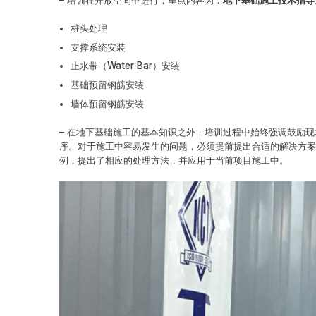
桩头处理
支撑系统安装
止水带（Water Bar）安装
基础预留钢筋安装
墙体预留钢筋安装
– 在地下基础施工的基本知识之外，培训过程中始终强调鼓励
序。对于施工中容易发生的问题，必须提前提出合适的解决方案
例，提出了相应的处理方法，并应用于当前项目施工中。