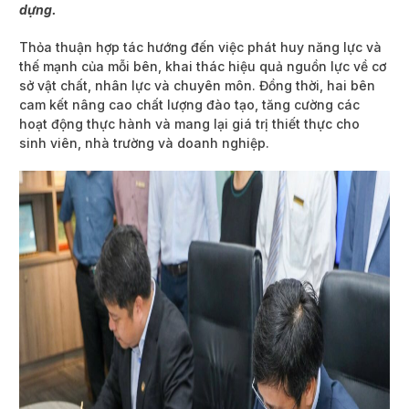
dựng.
Thỏa thuận hợp tác hướng đến việc phát huy năng lực và
thế mạnh của mỗi bên, khai thác hiệu quả nguồn lực về cơ
sở vật chất, nhân lực và chuyên môn. Đồng thời, hai bên
cam kết nâng cao chất lượng đào tạo, tăng cường các
hoạt động thực hành và mang lại giá trị thiết thực cho
sinh viên, nhà trường và doanh nghiệp.