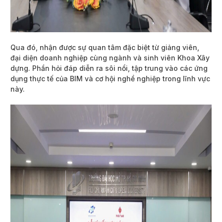
Qua đó, nhận được sự quan tâm đặc biệt từ giảng viên,
đại diện doanh nghiệp cùng ngành và sinh viên Khoa Xây
dựng. Phần hỏi đáp diễn ra sôi nổi, tập trung vào các ứng
dụng thực tế của BIM và cơ hội nghề nghiệp trong lĩnh vực
này.