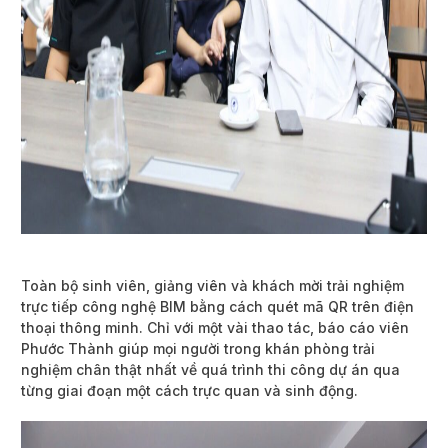
Toàn bộ sinh viên, giảng viên và khách mời trải nghiệm
trực tiếp công nghệ BIM bằng cách quét mã QR trên điện
thoại thông minh. Chỉ với một vài thao tác, báo cáo viên
Phước Thành giúp mọi người trong khán phòng trải
nghiệm chân thật nhất về quá trình thi công dự án qua
từng giai đoạn một cách trực quan và sinh động.