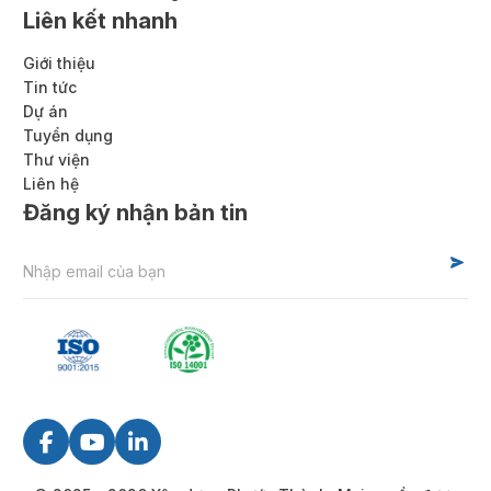
Liên kết nhanh
Giới thiệu
Tin tức
Dự án
Tuyển dụng
Thư viện
Liên hệ
Đăng ký nhận bản tin
Alternative: