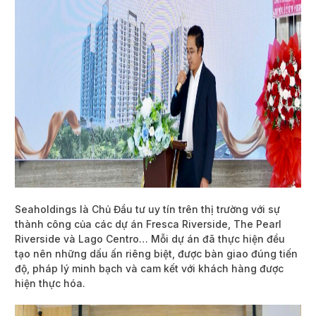
Seaholdings là Chủ Đầu tư uy tín trên thị trường với sự
thành công của các dự án Fresca Riverside, The Pearl
Riverside và Lago Centro… Mỗi dự án đã thực hiện đều
tạo nên những dấu ấn riêng biệt, được bàn giao đúng tiến
độ, pháp lý minh bạch và cam kết với khách hàng được
hiện thực hóa.