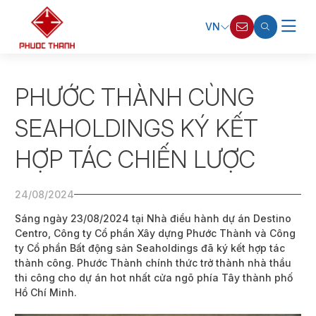
VN
PHƯỚC THÀNH CÙNG
SEAHOLDINGS KÝ KẾT
HỢP TÁC CHIẾN LƯỢC
24/08/2024
Sáng ngày 23/08/2024 tại Nhà điều hành dự án Destino
Centro, Công ty Cổ phần Xây dựng Phước Thành và Công
ty Cổ phần Bất động sản Seaholdings đã ký kết hợp tác
thành công. Phước Thành chính thức trở thành nhà thầu
thi công cho dự án hot nhất cửa ngõ phía Tây thành phố
Hồ Chí Minh.