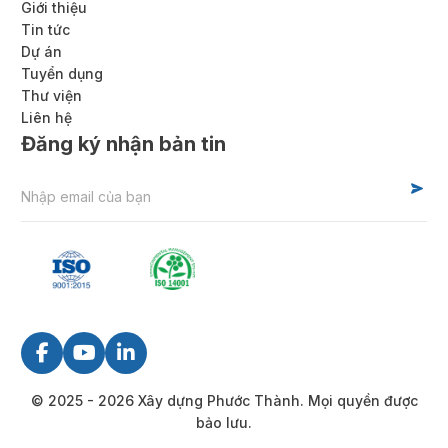
Giới thiệu
Tin tức
Dự án
Tuyển dụng
Thư viện
Liên hệ
Đăng ký nhận bản tin
Alternative:
© 2025 - 2026 Xây dựng Phước Thành. Mọi quyền được
bảo lưu.