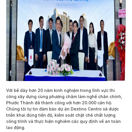
Với bề dày hơn 20 năm kinh nghiệm trong lĩnh vực thi
công xây dựng cùng phương châm làm nghề chân chính,
Phước Thành đã thành công với hơn 20.000 căn hộ.
Chúng tôi tự tin đảm bảo dự án Destino Centro sẽ được
triển khai đúng tiến độ, kiểm soát chặt chẽ chất lượng
công trình và thực hiện nghiêm các quy định về an toàn
lao động.