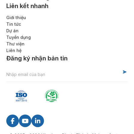
Liên kết nhanh
Giới thiệu
Tin tức
Dự án
Tuyển dụng
Thư viện
Liên hệ
Đăng ký nhận bản tin
Alternative: