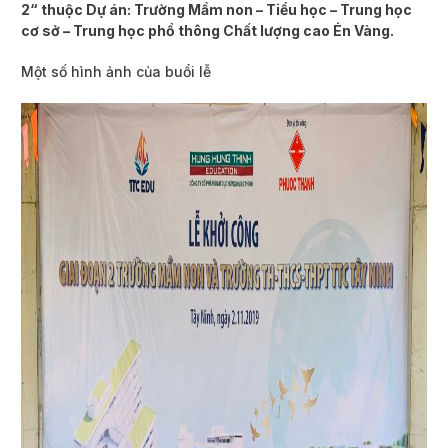
2
“
thuộc Dự án: Trường Mầm non – Tiểu học – Trung học
cơ sở – Trung học phổ thông Chất lượng cao Én Vàng.
Một số hình ảnh của buổi lễ