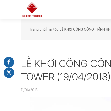
Trang chủ
Tin tức
LỄ KHỞI CÔNG CÔNG TRÌNH HI-
LỄ KHỞI CÔNG CÔN
TOWER (19/04/2018)
11/06/2018