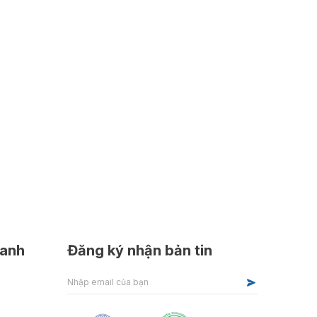
hanh
Đăng ký nhận bản tin
Alternative: