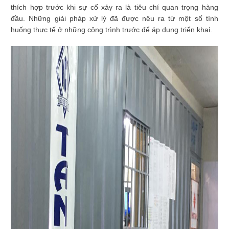
thích hợp trước khi sự cố xảy ra là tiêu chí quan trọng hàng
đầu. Những giải pháp xử lý đã được nêu ra từ một số tình
huống thực tế ở những công trình trước để áp dụng triển khai.