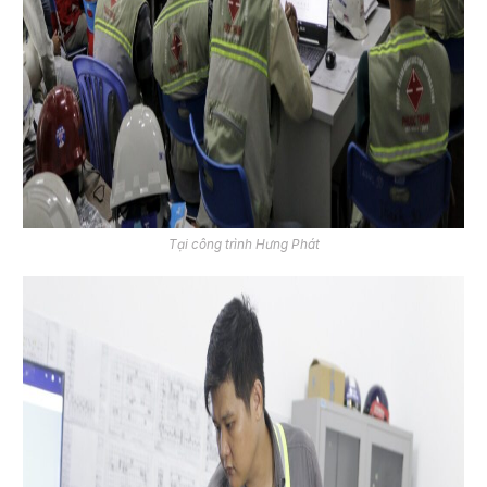
Tại công trình Hưng Phát