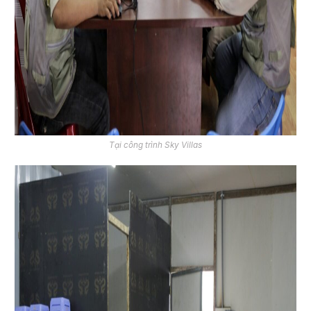
Tại công trình Sky Villas