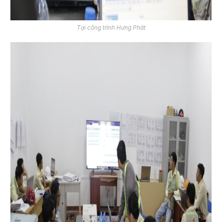
Tại công trình Hưng Phát