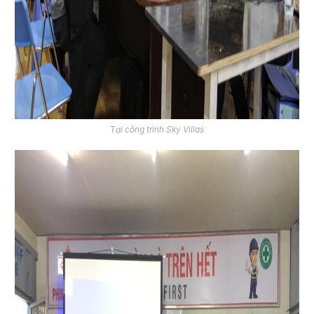
Tại công trình Sky Villas