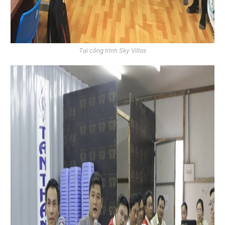
Tại công trình Sky Villas