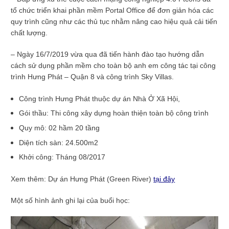
tổ chức triển khai phần mềm Portal Office để đơn giản hóa các
quy trình cũng như các thủ tục nhằm nâng cao hiệu quả cải tiến
chất lượng.
– Ngày 16/7/2019 vừa qua đã tiến hành đào tạo hướng dẫn
cách sử dụng phần mềm cho toàn bộ anh em công tác tại công
trình Hưng Phát – Quận 8 và công trình Sky Villas.
Công trình Hưng Phát thuộc dự án Nhà Ở Xã Hội,
Gói thầu: Thi công xây dựng hoàn thiện toàn bộ công trình
Quy mô: 02 hầm 20 tầng
Diện tích sàn: 24.500m2
Khởi công: Tháng 08/2017
Xem thêm: Dự án Hưng Phát (Green River)
tại đây
Một số hình ảnh ghi lại của buổi học: