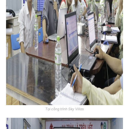
Tại công trình Sky Villas