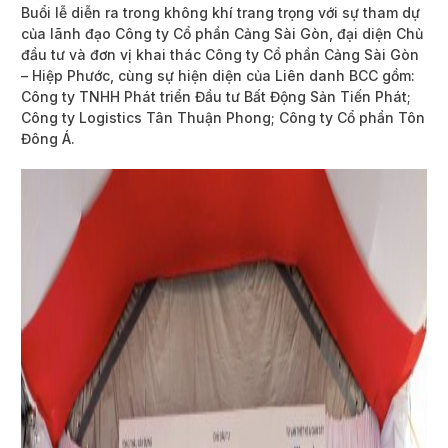
Buổi lễ diễn ra trong không khí trang trọng với sự tham dự
của lãnh đạo Công ty Cổ phần Cảng Sài Gòn, đại diện Chủ
đầu tư và đơn vị khai thác Công ty Cổ phần Cảng Sài Gòn
– Hiệp Phước, cùng sự hiện diện của Liên danh BCC gồm:
Công ty TNHH Phát triển Đầu tư Bất Động Sản Tiến Phát;
Công ty Logistics Tân Thuận Phong; Công ty Cổ phần Tôn
Đông Á.