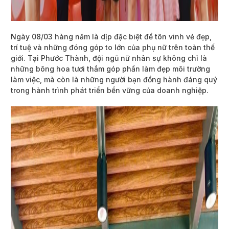
Ngày 08/03 hàng năm là dịp đặc biệt để tôn vinh vẻ đẹp,
trí tuệ và những đóng góp to lớn của phụ nữ trên toàn thế
giới. Tại Phước Thành, đội ngũ nữ nhân sự không chỉ là
những bông hoa tươi thắm góp phần làm đẹp môi trường
làm việc, mà còn là những người bạn đồng hành đáng quý
trong hành trình phát triển bền vững của doanh nghiệp.