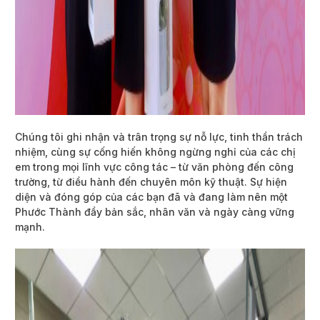
Chúng tôi ghi nhận và trân trọng sự nỗ lực, tinh thần trách
nhiệm, cùng sự cống hiến không ngừng nghỉ của các chị
em trong mọi lĩnh vực công tác – từ văn phòng đến công
trường, từ điều hành đến chuyên môn kỹ thuật. Sự hiện
diện và đóng góp của các bạn đã và đang làm nên một
Phước Thành đầy bản sắc, nhân văn và ngày càng vững
mạnh.