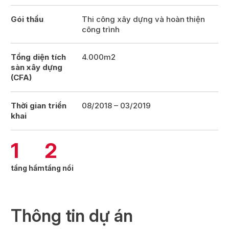
Gói thầu
Thi công xây dựng và hoàn thiện
công trình
Tổng diện tích
4.000m2
sàn xây dựng
(CFA)
Thời gian triển
08/2018 – 03/2019
khai
1
2
tầng hầm
tầng nổi
Thông tin dự án