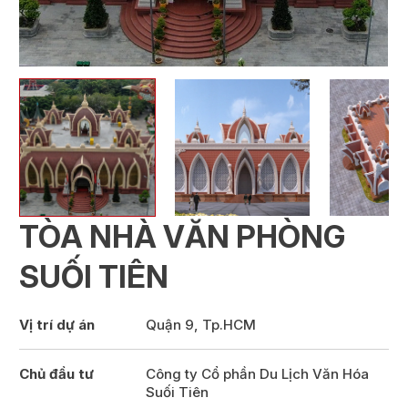
TÒA NHÀ VĂN PHÒNG
SUỐI TIÊN
Vị trí dự án
Quận 9, Tp.HCM
Chủ đầu tư
Công ty Cổ phần Du Lịch Văn Hóa
Suối Tiên