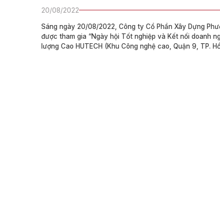
20/08/2022
Sáng ngày 20/08/2022, Công ty Cổ Phần Xây Dựng Phướ
được tham gia “Ngày hội Tốt nghiệp và Kết nối doanh n
lượng Cao HUTECH (Khu Công nghệ cao, Quận 9, TP. Hồ