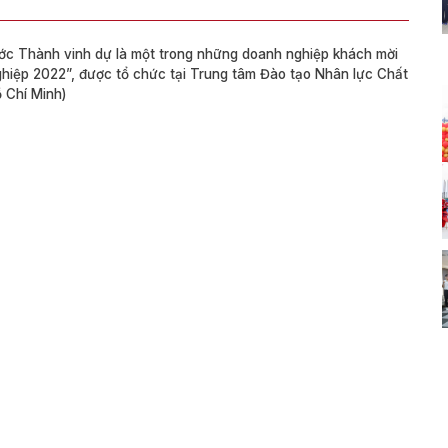
c Thành vinh dự là một trong những doanh nghiệp khách mời
ghiệp 2022”, được tổ chức tại Trung tâm Đào tạo Nhân lực Chất
 Chí Minh)