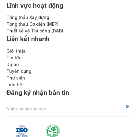
Lĩnh vực hoạt động
Tổng thầu Xây dựng
Tổng thầu Cơ điện (MEP)
Thiết kế và Thi công (D&B)
Liên kết nhanh
Giới thiệu
Tin tức
Dự án
Tuyển dụng
Thư viện
Liên hệ
Đăng ký nhận bản tin
Alternative: