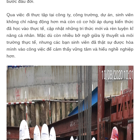
bước đầu đời.
Qua việc đi thực tập tại công ty, công trường, dự án, sinh viên
không chỉ năng động hơn mà còn có cơ hội áp dụng kiến thức
đã học vào thực tế, cập nhật những tri thức mới và rèn luyện kĩ
năng cá nhân. Mặc dù còn nhiều bỡ ngỡ giữa lý thuyết và môi
trường thực tế, nhưng các bạn sinh viên đã thật sự được hòa
mình vào công việc để cảm thấy vững tâm và hiểu nghề nghiệp
hơn.