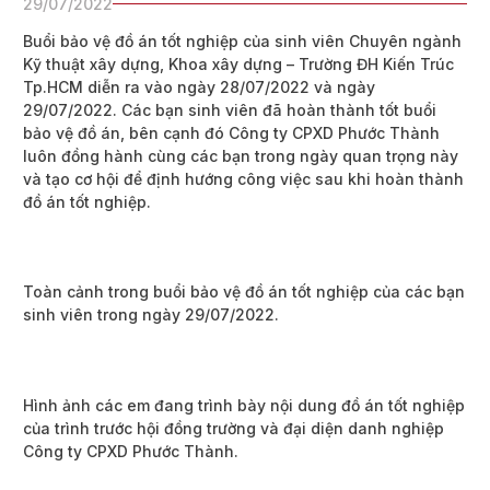
29/07/2022
Buổi bảo vệ đồ án tốt nghiệp của sinh viên Chuyên ngành
Kỹ thuật xây dựng, Khoa xây dựng – Trường ĐH Kiến Trúc
Tp.HCM diễn ra vào ngày 28/07/2022 và ngày
29/07/2022. Các bạn sinh viên đã hoàn thành tốt buổi
bảo vệ đồ án, bên cạnh đó Công ty CPXD Phước Thành
luôn đồng hành cùng các bạn trong ngày quan trọng này
và tạo cơ hội để định hướng công việc sau khi hoàn thành
đồ án tốt nghiệp.
Toàn cảnh trong buổi bảo vệ đồ án tốt nghiệp của các bạn
sinh viên trong ngày 29/07/2022.
Hình ảnh các em đang trình bày nội dung đồ án tốt nghiệp
của trình trước hội đồng trường và đại diện danh nghiệp
Công ty CPXD Phước Thành.