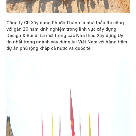
Công ty CP Xây dựng Phước Thành là nhà thầu thi công
với gần 20 năm kinh nghiệm trong lĩnh vực xây dựng
Design & Build. Là một trong các Nhà thầu Xây dựng Uy
tín nhất trong ngành xây dựng tại Việt Nam với hàng trăm
dự án phủ rộng khắp cả nước và quốc tế.