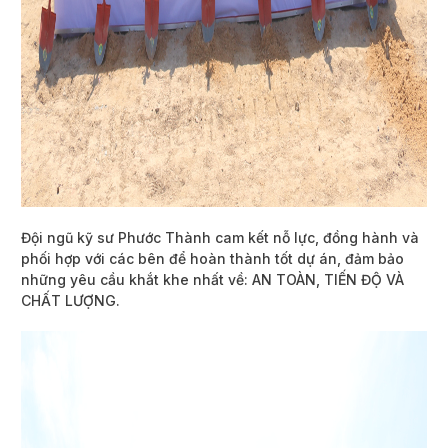
Đội ngũ kỹ sư Phước Thành cam kết nỗ lực, đồng hành và
phối hợp với các bên để hoàn thành tốt dự án, đảm bảo
những yêu cầu khắt khe nhất về: AN TOÀN, TIẾN ĐỘ VÀ
CHẤT LƯỢNG.