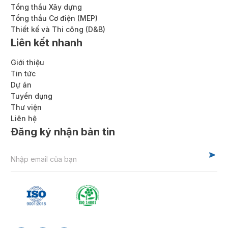
Tổng thầu Xây dựng
Tổng thầu Cơ điện (MEP)
Thiết kế và Thi công (D&B)
Liên kết nhanh
Giới thiệu
Tin tức
Dự án
Tuyển dụng
Thư viện
Liên hệ
Đăng ký nhận bản tin
Alternative: