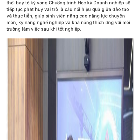
thời bày tỏ kỳ vọng Chương trình Học kỳ Doanh nghiệp sẽ
tiếp tục phát huy vai trò là cầu nối hiệu quả giữa đào tạo
và thực tiễn, giúp sinh viên nâng cao năng lực chuyên
môn, kỹ năng nghề nghiệp và khả năng thích ứng với môi
trường làm việc sau khi tốt nghiệp.