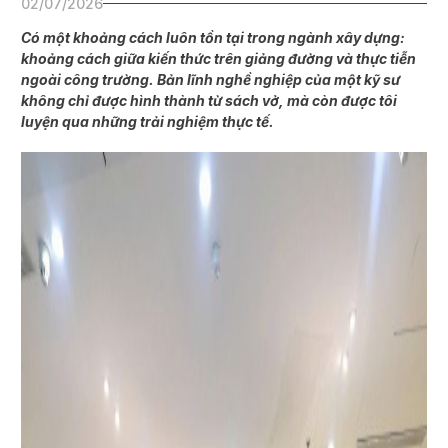
02/07/2026
Có một khoảng cách luôn tồn tại trong ngành xây dựng:
khoảng cách giữa kiến thức trên giảng đường và thực tiễn
ngoài công trường. Bản lĩnh nghề nghiệp của một kỹ sư
không chỉ được hình thành từ sách vở, mà còn được tôi
luyện qua những trải nghiệm thực tế.