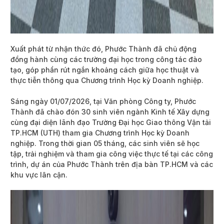
Xuất phát từ nhận thức đó, Phước Thành đã chủ động
đồng hành cùng các trường đại học trong công tác đào
tạo, góp phần rút ngắn khoảng cách giữa học thuật và
thực tiễn thông qua Chương trình Học kỳ Doanh nghiệp.
Sáng ngày 01/07/2026, tại Văn phòng Công ty, Phước
Thành đã chào đón 30 sinh viên ngành Kinh tế Xây dựng
cùng đại diện lãnh đạo Trường Đại học Giao thông Vận tải
TP.HCM (UTH) tham gia Chương trình Học kỳ Doanh
nghiệp. Trong thời gian 05 tháng, các sinh viên sẽ học
tập, trải nghiệm và tham gia công việc thực tế tại các công
trình, dự án của Phước Thành trên địa bàn TP.HCM và các
khu vực lân cận.